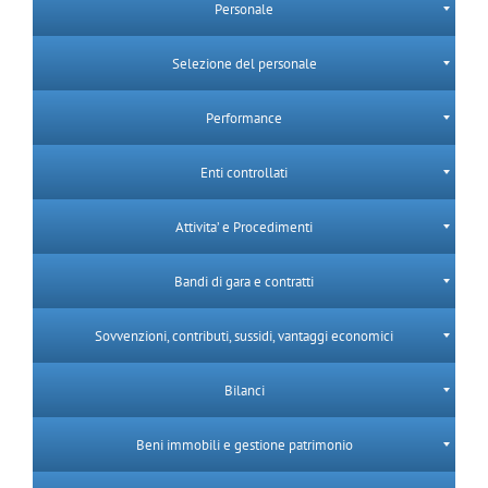
Personale
Selezione del personale
Performance
Enti controllati
Attivita’ e Procedimenti
Bandi di gara e contratti
Sovvenzioni, contributi, sussidi, vantaggi economici
Bilanci
Beni immobili e gestione patrimonio