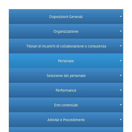
Disposizioni Generali
Organizzazione
Titolari di incarichi di collaborazione o consulenza
Personale
Selezione del personale
Performance
Enti controllati
Attivita’ e Procedimenti