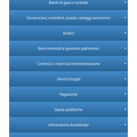
Bandi di gara e contratti
Sovvenzioni, contributi, sussidi, vantaggi economici
Bilanci
Beni immobili e gestione patrimonio
Controlli e rilievi sull’amministrazione
Servizi Erogati
Pagamenti
Opere pubbliche
Informazioni Ambientali