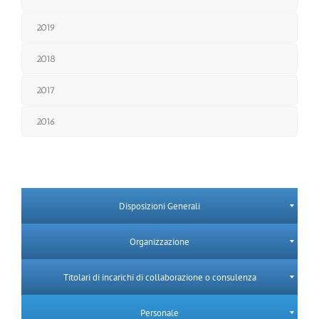
2019
2018
2017
2016
Disposizioni Generali
Organizzazione
Titolari di incarichi di collaborazione o consulenza
Personale