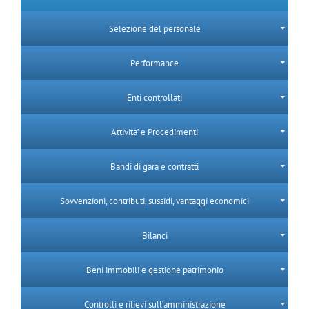
Selezione del personale
Performance
Enti controllati
Attivita’ e Procedimenti
Bandi di gara e contratti
Sovvenzioni, contributi, sussidi, vantaggi economici
Bilanci
Beni immobili e gestione patrimonio
Controlli e rilievi sull’amministrazione