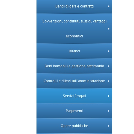
Bandi di gara e contratti
Sovvenzioni, contributi, sussidi, vantaggi
economici
Bilanci
Beni immobili e gestione patrimonio
Controlli e rilievi sull’amministrazione
Servizi Erogati
Pagamenti
Opere pubbliche