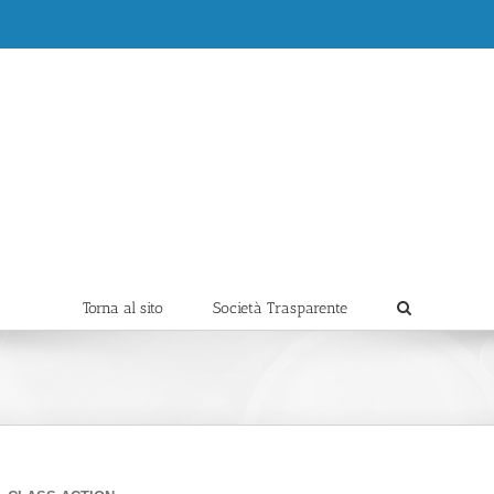
Torna al sito
Società Trasparente