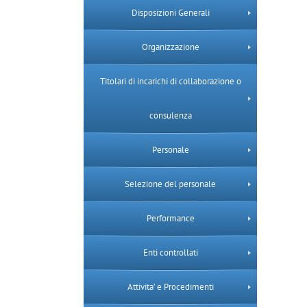
Disposizioni Generali
Organizzazione
Titolari di incarichi di collaborazione o
consulenza
Personale
Selezione del personale
Performance
Enti controllati
Attivita’ e Procedimenti