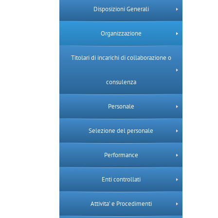
Disposizioni Generali
Organizzazione
Titolari di incarichi di collaborazione o
consulenza
Personale
Selezione del personale
Performance
Enti controllati
Attivita’ e Procedimenti