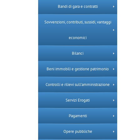
Bandi di gara e contratti
Sovvenzioni, contributi, sussidi, vantaggi
economici
Bilanci
Beni immobili e gestione patrimonio
Controlli e rilievi sull’amministrazione
Servizi Erogati
Pagamenti
Opere pubbliche