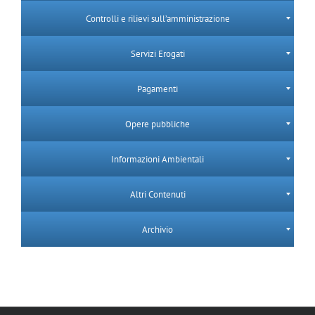
Controlli e rilievi sull’amministrazione
Servizi Erogati
Pagamenti
Opere pubbliche
Informazioni Ambientali
Altri Contenuti
Archivio