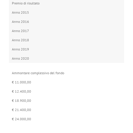
Premio di risultato
Anno 2015
Anno 2016
Anno 2017
Anno 2018
Anno 2019
Anno 2020
Ammontare complessivo del fondo
€ 11.000,00
€ 12.400,00
€ 18.900,00
€ 21.400,00
€ 24.000,00