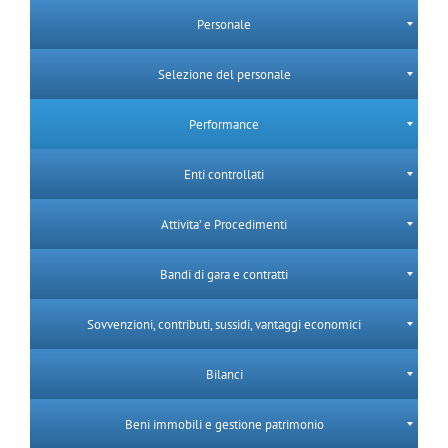
Personale
Selezione del personale
Performance
Enti controllati
Attivita’ e Procedimenti
Bandi di gara e contratti
Sovvenzioni, contributi, sussidi, vantaggi economici
Bilanci
Beni immobili e gestione patrimonio