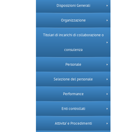
Disposizioni Generali
Organizzazione
Titolari di incarichi di collaborazione o
consulenza
Personale
Selezione del personale
Performance
Enti controllati
Attivita’ e Procedimenti