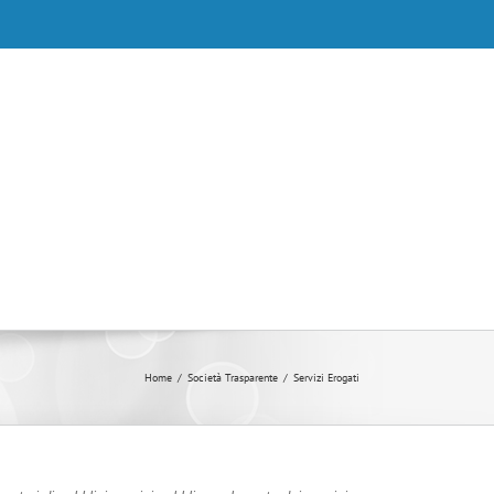
Home
/
Società Trasparente
/
Servizi Erogati