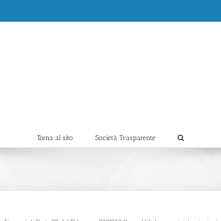
Torna al sito
Società Trasparente