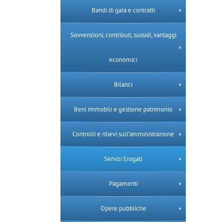
Bandi di gara e contratti
Sovvenzioni, contributi, sussidi, vantaggi
economici
Bilanci
Beni immobili e gestione patrimonio
Controlli e rilievi sull’amministrazione
Servizi Erogati
Pagamenti
Opere pubbliche