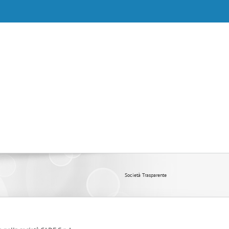
Società Trasparente