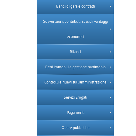
Bandi di gara e contratti
Sovvenzioni, contributi, sussidi, vantaggi
economici
Bilanci
Beni immobili e gestione patrimonio
Controlli e rilievi sull’amministrazione
Servizi Erogati
Pagamenti
Opere pubbliche