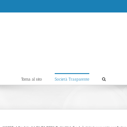
Torna al sito
Società Trasparente