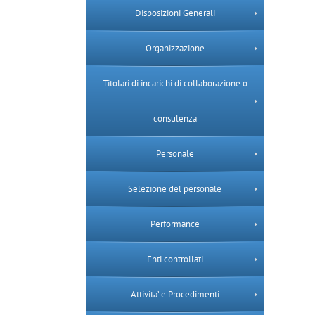
Disposizioni Generali
Organizzazione
Titolari di incarichi di collaborazione o
consulenza
Personale
Selezione del personale
Performance
Enti controllati
Attivita’ e Procedimenti