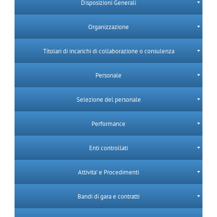
Disposizioni Generali
Organizzazione
Titolari di incarichi di collaborazione o consulenza
Personale
Selezione del personale
Performance
Enti controllati
Attivita’ e Procedimenti
Bandi di gara e contratti