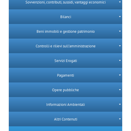
Sovvenzioni, contributi, sussidi, vantaggi economici
Bilanci
Beni immobili e gestione patrimonio
Controlli e rilievi sull’amministrazione
Servizi Erogati
Pagamenti
Opere pubbliche
Informazioni Ambientali
Altri Contenuti