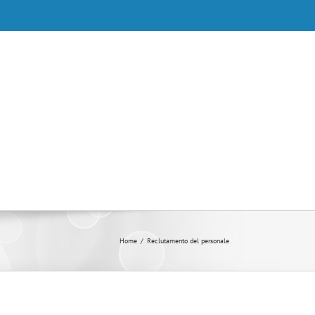
Home
/
Reclutamento del personale