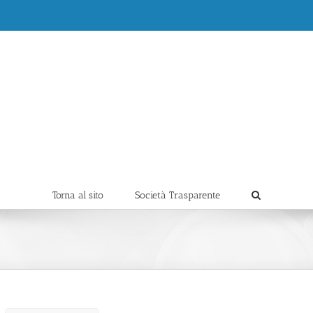
Torna al sito
Società Trasparente