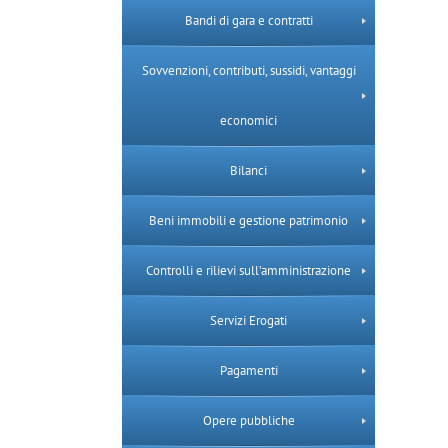
Bandi di gara e contratti
Sovvenzioni, contributi, sussidi, vantaggi
economici
Bilanci
Beni immobili e gestione patrimonio
Controlli e rilievi sull’amministrazione
Servizi Erogati
Pagamenti
Opere pubbliche