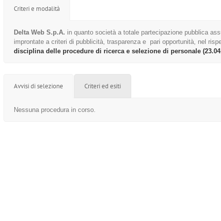
Criteri e modalità
Delta Web S.p.A.
in quanto società a totale partecipazione pubblica as
improntate a criteri di pubblicità, trasparenza e pari opportunità, nel rispett
disciplina delle procedure di ricerca e selezione di personale (23.04
Avvisi di selezione
Criteri ed esiti
Nessuna procedura in corso.